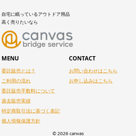
自宅に眠っているアウトドア用品
高く売りたいなら
MENU
CONTACT
委託販売とは？
お問い合わせはこちら
ご利用の流れ
お申し込みはこちら
委託販売手数料について
過去販売実績
特定商取引法に基づく表記
個人情報保護方針
© 2026 canvas